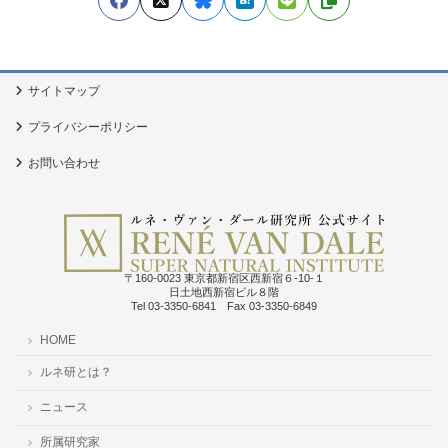
サイトマップ
プライバシーポリシー
お問い合わせ
〒160-0023 東京都新宿区西新宿６-10-１
日土地西新宿ビル８階
Tel 03-3350-6841 Fax 03-3350-6849
HOME
ルネ研とは？
ニュース
所属研究家