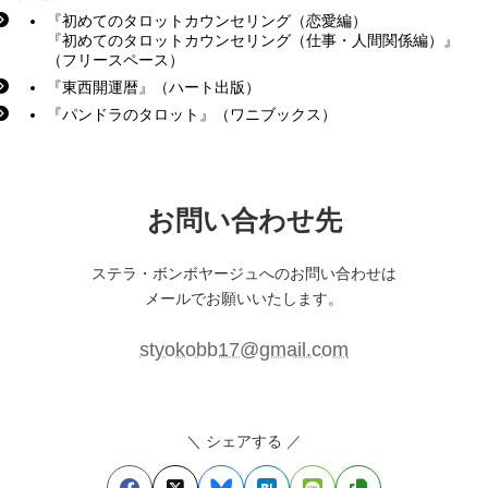
『初めてのタロットカウンセリング（恋愛編）
『初めてのタロットカウンセリング（仕事・人間関係編）』
（フリースペース）
『東西開運暦』（ハート出版）
『パンドラのタロット』（ワニブックス）
お問い合わせ先
ステラ・ボンボヤージュへのお問い合わせは
メールでお願いいたします。
styokobb17@gmail.com